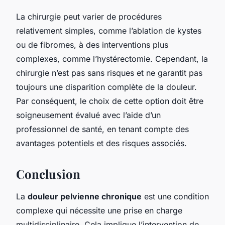
La chirurgie peut varier de procédures
relativement simples, comme l’ablation de kystes
ou de fibromes, à des interventions plus
complexes, comme l’hystérectomie. Cependant, la
chirurgie n’est pas sans risques et ne garantit pas
toujours une disparition complète de la douleur.
Par conséquent, le choix de cette option doit être
soigneusement évalué avec l’aide d’un
professionnel de santé, en tenant compte des
avantages potentiels et des risques associés.
Conclusion
La
douleur pelvienne chronique
est une condition
complexe qui nécessite une prise en charge
multidisciplinaire. Cela implique l’intervention de