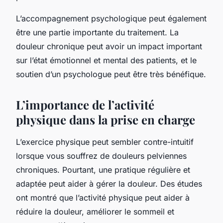
L’accompagnement psychologique peut également
être une partie importante du traitement. La
douleur chronique peut avoir un impact important
sur l’état émotionnel et mental des patients, et le
soutien d’un psychologue peut être très bénéfique.
L’importance de l’activité
physique dans la prise en charge
L’exercice physique peut sembler contre-intuitif
lorsque vous souffrez de douleurs pelviennes
chroniques. Pourtant, une pratique régulière et
adaptée peut aider à gérer la douleur. Des études
ont montré que l’activité physique peut aider à
réduire la douleur, améliorer le sommeil et