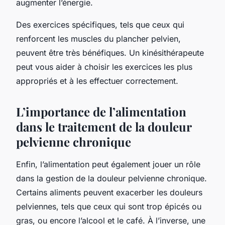
augmenter l’énergie.
Des exercices spécifiques, tels que ceux qui
renforcent les muscles du plancher pelvien,
peuvent être très bénéfiques. Un kinésithérapeute
peut vous aider à choisir les exercices les plus
appropriés et à les effectuer correctement.
L’importance de l’alimentation
dans le traitement de la douleur
pelvienne chronique
Enfin, l’alimentation peut également jouer un rôle
dans la gestion de la douleur pelvienne chronique.
Certains aliments peuvent exacerber les douleurs
pelviennes, tels que ceux qui sont trop épicés ou
gras, ou encore l’alcool et le café. À l’inverse, une