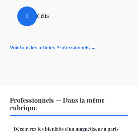
Célia
C
Voir tous les articles Professionnels →
Professionnels — Dans la même
rubrique
Découvrez les bienfaits d'un magnétiseur à paris