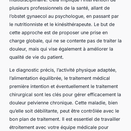
plusieurs professionnels de la santé, allant de
l’obstet gynaecol au psychologue, en passant par
le nutritionniste et le kinésithérapeute. Le but de
cette approche est de proposer une prise en
charge globale, qui ne se contente pas de traiter la
douleur, mais qui vise également à améliorer la
qualité de vie du patient.
Le diagnostic précis, l’activité physique adaptée,
l’alimentation équilibrée, le traitement médical
première intention et éventuellement le traitement
chirurgical sont les clés pour gérer efficacement la
douleur pelvienne chronique. Cette maladie, bien
qu’elle soit débilitante, peut être contrôlée avec le
bon plan de traitement. Il est essentiel de travailler
étroitement avec votre équipe médicale pour