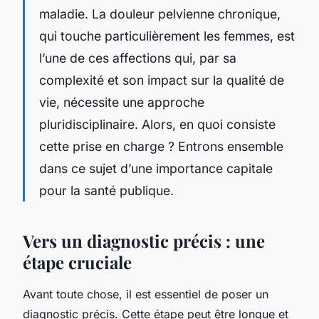
maladie. La douleur pelvienne chronique,
qui touche particulièrement les femmes, est
l’une de ces affections qui, par sa
complexité et son impact sur la qualité de
vie, nécessite une approche
pluridisciplinaire. Alors, en quoi consiste
cette prise en charge ? Entrons ensemble
dans ce sujet d’une importance capitale
pour la santé publique.
Vers un diagnostic précis : une
étape cruciale
Avant toute chose, il est essentiel de poser un
diagnostic précis. Cette étape peut être longue et