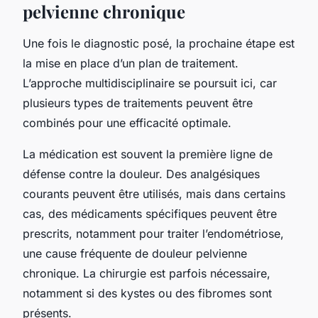
pelvienne chronique
Une fois le diagnostic posé, la prochaine étape est
la mise en place d’un plan de traitement.
L’approche multidisciplinaire se poursuit ici, car
plusieurs types de traitements peuvent être
combinés pour une efficacité optimale.
La médication est souvent la première ligne de
défense contre la douleur. Des analgésiques
courants peuvent être utilisés, mais dans certains
cas, des médicaments spécifiques peuvent être
prescrits, notamment pour traiter l’endométriose,
une cause fréquente de douleur pelvienne
chronique. La chirurgie est parfois nécessaire,
notamment si des kystes ou des fibromes sont
présents.