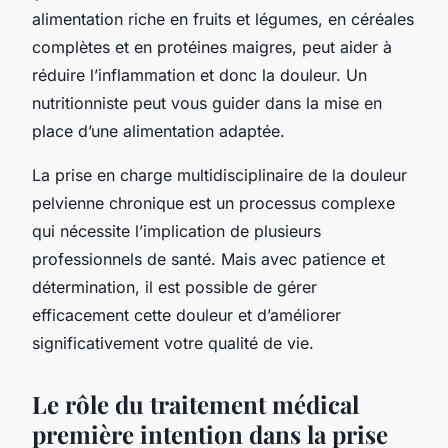
alimentation riche en fruits et légumes, en céréales
complètes et en protéines maigres, peut aider à
réduire l’inflammation et donc la douleur. Un
nutritionniste peut vous guider dans la mise en
place d’une alimentation adaptée.
La prise en charge multidisciplinaire de la douleur
pelvienne chronique est un processus complexe
qui nécessite l’implication de plusieurs
professionnels de santé. Mais avec patience et
détermination, il est possible de gérer
efficacement cette douleur et d’améliorer
significativement votre qualité de vie.
Le rôle du traitement médical
première intention dans la prise