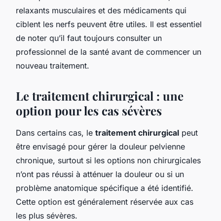
relaxants musculaires et des médicaments qui
ciblent les nerfs peuvent être utiles. Il est essentiel
de noter qu’il faut toujours consulter un
professionnel de la santé avant de commencer un
nouveau traitement.
Le traitement chirurgical : une
option pour les cas sévères
Dans certains cas, le
traitement chirurgical
peut
être envisagé pour gérer la douleur pelvienne
chronique, surtout si les options non chirurgicales
n’ont pas réussi à atténuer la douleur ou si un
problème anatomique spécifique a été identifié.
Cette option est généralement réservée aux cas
les plus sévères.