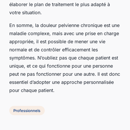
élaborer le plan de traitement le plus adapté à
votre situation.
En somme, la douleur pelvienne chronique est une
maladie complexe, mais avec une prise en charge
appropriée, il est possible de mener une vie
normale et de contrôler efficacement les
symptômes. N’oubliez pas que chaque patient est
unique, et ce qui fonctionne pour une personne
peut ne pas fonctionner pour une autre. Il est donc
essentiel d’adopter une approche personnalisée
pour chaque patient.
Professionnels