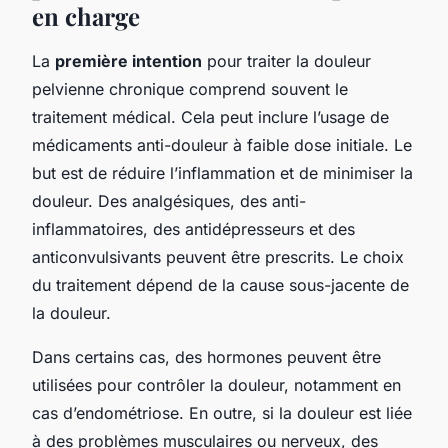
en charge
La
première intention
pour traiter la douleur
pelvienne chronique comprend souvent le
traitement médical. Cela peut inclure l’usage de
médicaments anti-douleur à faible dose initiale. Le
but est de réduire l’inflammation et de minimiser la
douleur. Des analgésiques, des anti-
inflammatoires, des antidépresseurs et des
anticonvulsivants peuvent être prescrits. Le choix
du traitement dépend de la cause sous-jacente de
la douleur.
Dans certains cas, des hormones peuvent être
utilisées pour contrôler la douleur, notamment en
cas d’endométriose. En outre, si la douleur est liée
à des problèmes musculaires ou nerveux, des