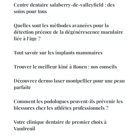
Centre dentaire salaberry-de-valleyfield : des
soins pour tous
Quelles sont les méthodes avancées pour la
détection précoce de la dégénérescence maculaire
liée à l'âge ?
Tout savoir sur les implants mammaires
Trouver le meilleur kiné à Rouen : nos conseils
Découvrez dermo laser montpellier pour une peau
parfaite
Comment les podologues peuvent-ils prévenir les
blessures chez les athlètes professionnels ?
Votre clinique dentaire de premier choix à
Vaudreuil