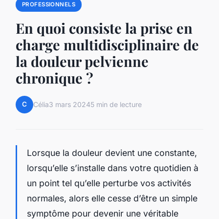
PROFESSIONNELS
En quoi consiste la prise en
charge multidisciplinaire de
la douleur pelvienne
chronique ?
C
Célia
3 mars 2024
5 min de lecture
Lorsque la douleur devient une constante,
lorsqu’elle s’installe dans votre quotidien à
un point tel qu’elle perturbe vos activités
normales, alors elle cesse d’être un simple
symptôme pour devenir une véritable