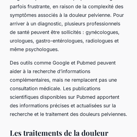
parfois frustrante, en raison de la complexité des
symptômes associés à la douleur pelvienne. Pour
arriver à un diagnostic, plusieurs professionnels
de santé peuvent être sollicités : gynécologues,
urologues, gastro-entérologues, radiologues et
même psychologues.
Des outils comme Google et Pubmed peuvent
aider à la recherche d’informations
complémentaires, mais ne remplacent pas une
consultation médicale. Les publications
scientifiques disponibles sur Pubmed apportent
des informations précises et actualisées sur la
recherche et le traitement des douleurs pelviennes.
Les traitements de la douleur