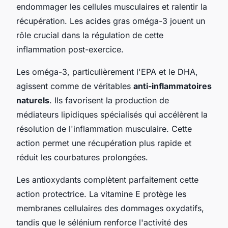
endommager les cellules musculaires et ralentir la
récupération. Les acides gras oméga-3 jouent un
rôle crucial dans la régulation de cette
inflammation post-exercice.
Les oméga-3, particulièrement l'EPA et le DHA,
agissent comme de véritables
anti-inflammatoires
naturels
. Ils favorisent la production de
médiateurs lipidiques spécialisés qui accélèrent la
résolution de l'inflammation musculaire. Cette
action permet une récupération plus rapide et
réduit les courbatures prolongées.
Les antioxydants complètent parfaitement cette
action protectrice. La vitamine E protège les
membranes cellulaires des dommages oxydatifs,
tandis que le sélénium renforce l'activité des