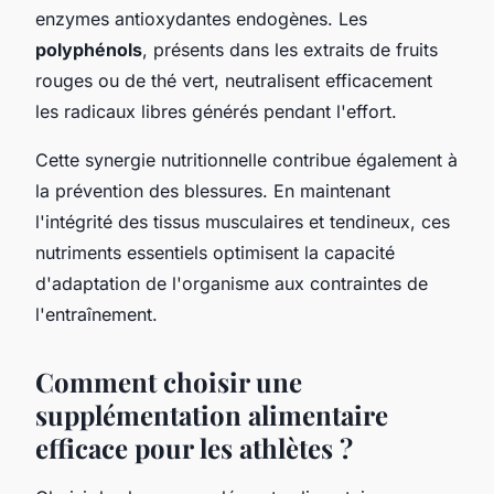
enzymes antioxydantes endogènes. Les
polyphénols
, présents dans les extraits de fruits
rouges ou de thé vert, neutralisent efficacement
les radicaux libres générés pendant l'effort.
Cette synergie nutritionnelle contribue également à
la prévention des blessures. En maintenant
l'intégrité des tissus musculaires et tendineux, ces
nutriments essentiels optimisent la capacité
d'adaptation de l'organisme aux contraintes de
l'entraînement.
Comment choisir une
supplémentation alimentaire
efficace pour les athlètes ?