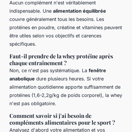
Aucun complément n'est véritablement
indispensable. Une
alimentation équilibrée
couvre généralement tous les besoins. Les
protéines en poudre, créatine et vitamines peuvent
être utiles selon vos objectifs et carences
spécifiques.
Faut-il prendre de la whey protéine après
chaque entraînement ?
Non, ce n'est pas systématique. La
fenêtre
anabolique
dure plusieurs heures. Si votre
alimentation quotidienne apporte suffisamment de
protéines (1,6-2,2g/kg de poids corporel), la whey
n'est pas obligatoire.
Comment savoir si j'ai besoin de
compléments alimentaires pour le sport ?
Analysez d'abord votre alimentation et vos