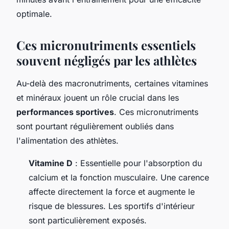
optimale.
Ces micronutriments essentiels
souvent négligés par les athlètes
Au-delà des macronutriments, certaines vitamines
et minéraux jouent un rôle crucial dans les
performances sportives
. Ces micronutriments
sont pourtant régulièrement oubliés dans
l'alimentation des athlètes.
Vitamine D
: Essentielle pour l'absorption du
calcium et la fonction musculaire. Une carence
affecte directement la force et augmente le
risque de blessures. Les sportifs d'intérieur
sont particulièrement exposés.