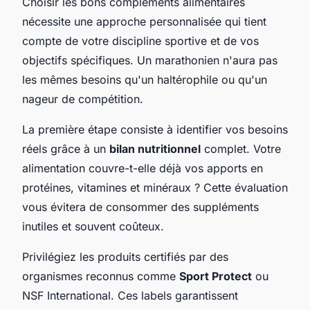
Choisir les bons compléments alimentaires
nécessite une approche personnalisée qui tient
compte de votre discipline sportive et de vos
objectifs spécifiques. Un marathonien n'aura pas
les mêmes besoins qu'un haltérophile ou qu'un
nageur de compétition.
La première étape consiste à identifier vos besoins
réels grâce à un
bilan nutritionnel
complet. Votre
alimentation couvre-t-elle déjà vos apports en
protéines, vitamines et minéraux ? Cette évaluation
vous évitera de consommer des suppléments
inutiles et souvent coûteux.
Privilégiez les produits certifiés par des
organismes reconnus comme
Sport Protect
ou
NSF International. Ces labels garantissent