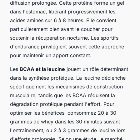
diffusion prolongée. Cette protéine forme un gel
dans l'estomac, libérant progressivement les
acides aminés sur 6 à 8 heures. Elle convient
particulièrement bien avant le coucher pour
soutenir la récupération nocturne. Les sportifs
d'endurance privilégient souvent cette approche
pour maintenir un apport constant.
Les
BCAA et la leucine
jouent un rôle déterminant
dans la synthèse protéique. La leucine déclenche
spécifiquement les mécanismes de construction
musculaire, tandis que les BCAA réduisent la
dégradation protéique pendant l'effort. Pour
optimiser les bénéfices, consommez 20 à 30
grammes de whey dans les 30 minutes suivant
l'entraînement, ou 2 à 3 grammes de leucine lors
d'efforts prolongés. Selon une étude, le marché