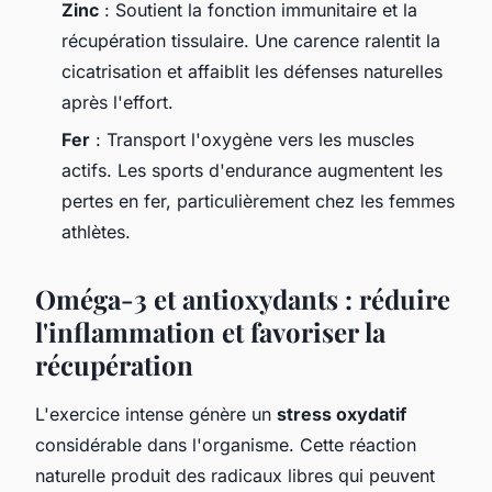
Zinc
: Soutient la fonction immunitaire et la
récupération tissulaire. Une carence ralentit la
cicatrisation et affaiblit les défenses naturelles
après l'effort.
Fer
: Transport l'oxygène vers les muscles
actifs. Les sports d'endurance augmentent les
pertes en fer, particulièrement chez les femmes
athlètes.
Oméga-3 et antioxydants : réduire
l'inflammation et favoriser la
récupération
L'exercice intense génère un
stress oxydatif
considérable dans l'organisme. Cette réaction
naturelle produit des radicaux libres qui peuvent