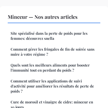
Minceur — Nos autres articles
Site spécialisé dans la perte de poids pour les
femmes: découvrez snella
Comment gérer les fringales de fin de soirée sans
nuire à votre régime ?
Quels sont les meilleurs aliments pour booster
l'immunité tout en perdant du poids ?
Comment utiliser les applications de suivi
d'activité pour améliorer les résultats de perte de
poids ?
Cure de morosil et vinaigre de cidre: minceur en
10 jours