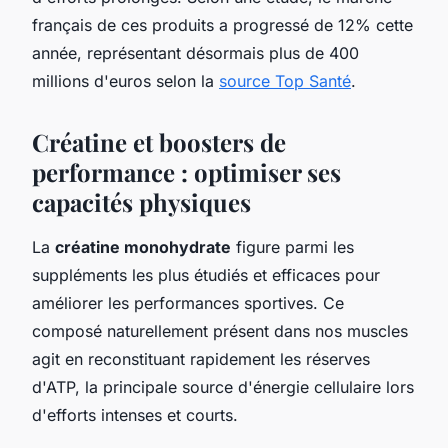
français de ces produits a progressé de 12% cette
année, représentant désormais plus de 400
millions d'euros selon la
source Top Santé
.
Créatine et boosters de
performance : optimiser ses
capacités physiques
La
créatine monohydrate
figure parmi les
suppléments les plus étudiés et efficaces pour
améliorer les performances sportives. Ce
composé naturellement présent dans nos muscles
agit en reconstituant rapidement les réserves
d'ATP, la principale source d'énergie cellulaire lors
d'efforts intenses et courts.