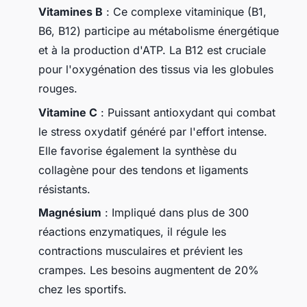
Vitamines B
: Ce complexe vitaminique (B1,
B6, B12) participe au métabolisme énergétique
et à la production d'ATP. La B12 est cruciale
pour l'oxygénation des tissus via les globules
rouges.
Vitamine C
: Puissant antioxydant qui combat
le stress oxydatif généré par l'effort intense.
Elle favorise également la synthèse du
collagène pour des tendons et ligaments
résistants.
Magnésium
: Impliqué dans plus de 300
réactions enzymatiques, il régule les
contractions musculaires et prévient les
crampes. Les besoins augmentent de 20%
chez les sportifs.