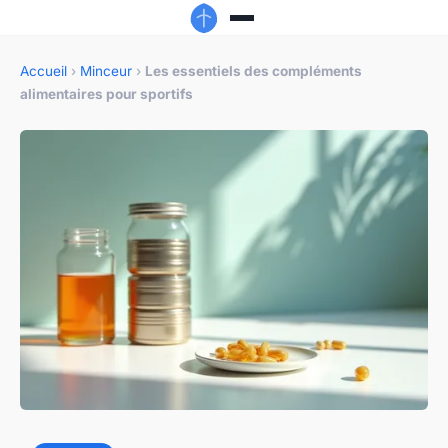
Accueil
›
Minceur
›
Les essentiels des compléments
alimentaires pour sportifs