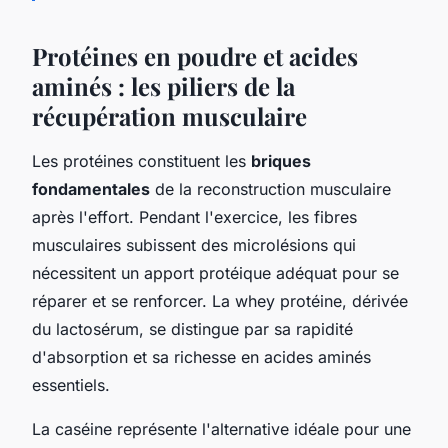
Protéines en poudre et acides
aminés : les piliers de la
récupération musculaire
Les protéines constituent les
briques
fondamentales
de la reconstruction musculaire
après l'effort. Pendant l'exercice, les fibres
musculaires subissent des microlésions qui
nécessitent un apport protéique adéquat pour se
réparer et se renforcer. La whey protéine, dérivée
du lactosérum, se distingue par sa rapidité
d'absorption et sa richesse en acides aminés
essentiels.
La caséine représente l'alternative idéale pour une