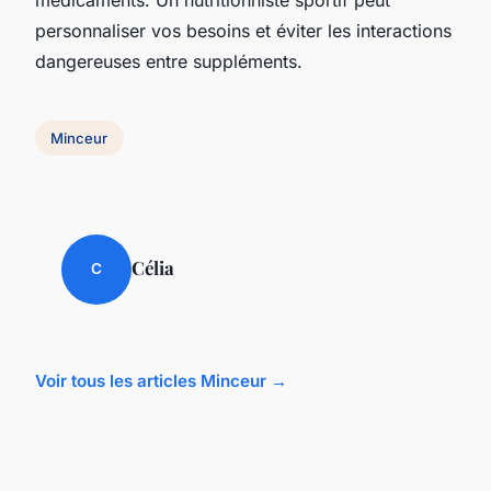
personnaliser vos besoins et éviter les interactions
dangereuses entre suppléments.
Minceur
Célia
C
Voir tous les articles Minceur →