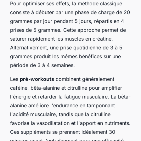
Pour optimiser ses effets, la méthode classique
consiste à débuter par une phase de charge de 20
grammes par jour pendant 5 jours, répartis en 4
prises de 5 grammes. Cette approche permet de
saturer rapidement les muscles en créatine.
Alternativement, une prise quotidienne de 3 à 5
grammes produit les mêmes bénéfices sur une
période de 3 à 4 semaines.
Les
pré-workouts
combinent généralement
caféine, bêta-alanine et citrulline pour amplifier
l'énergie et retarder la fatigue musculaire. La bêta-
alanine améliore l'endurance en tamponnant
l'acidité musculaire, tandis que la citrulline
favorise la vasodilatation et l'apport en nutriments.
Ces suppléments se prennent idéalement 30
minutes avant l'entraînement pour une efficacité