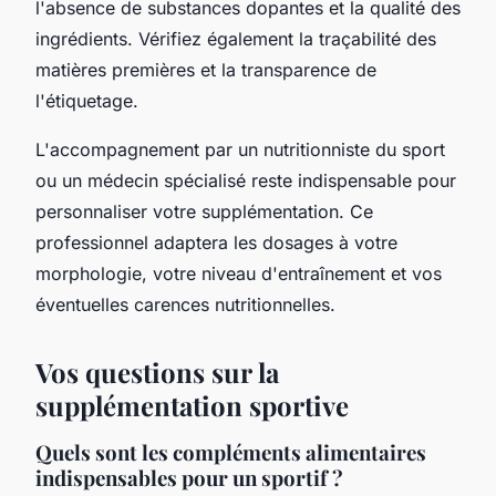
l'absence de substances dopantes et la qualité des
ingrédients. Vérifiez également la traçabilité des
matières premières et la transparence de
l'étiquetage.
L'accompagnement par un nutritionniste du sport
ou un médecin spécialisé reste indispensable pour
personnaliser votre supplémentation. Ce
professionnel adaptera les dosages à votre
morphologie, votre niveau d'entraînement et vos
éventuelles carences nutritionnelles.
Vos questions sur la
supplémentation sportive
Quels sont les compléments alimentaires
indispensables pour un sportif ?