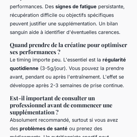
performances. Des
signes de fatigue
persistante,
récupération difficile ou objectifs spécifiques
peuvent justifier une supplémentation. Un bilan
sanguin aide à identifier d'éventuelles carences.
Quand prendre de la créatine pour optimiser
ses performances ?
Le timing importe peu. L'essentiel est la
régularité
quotidienne
(3-5g/jour). Vous pouvez la prendre
avant, pendant ou après l'entraînement. L'effet se
développe après 2-3 semaines de prise continue.
Est-il important de consulter un
professionnel avant de commencer une
supplémentation ?
Absolument recommandé, surtout si vous avez
des
problèmes de santé
ou prenez des
médicaments. Un nutritionniste sportif peut